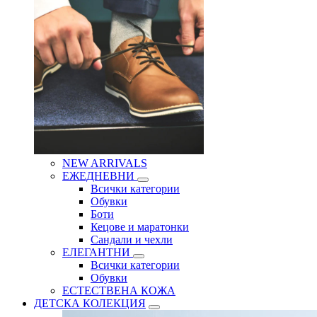
NEW ARRIVALS
ЕЖЕДНЕВНИ
Всички категории
Обувки
Боти
Кецове и маратонки
Сандали и чехли
ЕЛЕГАНТНИ
Всички категории
Обувки
ЕСТЕСТВЕНА КОЖА
ДЕТСКА КОЛЕКЦИЯ