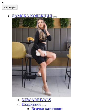
затвори
ДАМСКА КОЛЕКЦИЯ
NEW ARRIVALS
Ежедневни
Всички категории