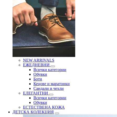
NEW ARRIVALS
ЕЖЕДНЕВНИ
Всички категории
Обувки
Боти
Кецове и маратонки
Сандали и чехли
ЕЛЕГАНТНИ
Всички категории
Обувки
ЕСТЕСТВЕНА КОЖА
ДЕТСКА КОЛЕКЦИЯ