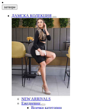
затвори
ДАМСКА КОЛЕКЦИЯ
NEW ARRIVALS
Ежедневни
Всички категории