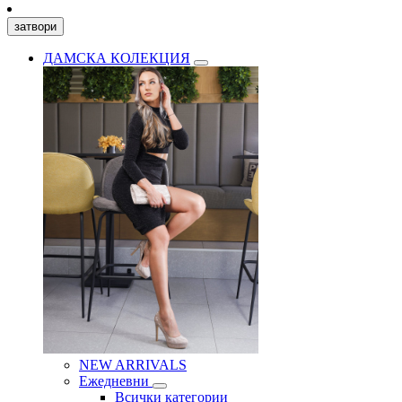
затвори
ДАМСКА КОЛЕКЦИЯ
NEW ARRIVALS
Ежедневни
Всички категории