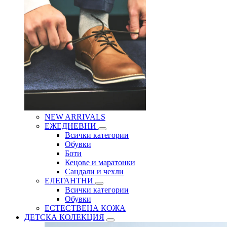
NEW ARRIVALS
ЕЖЕДНЕВНИ
Всички категории
Обувки
Боти
Кецове и маратонки
Сандали и чехли
ЕЛЕГАНТНИ
Всички категории
Обувки
ЕСТЕСТВЕНА КОЖА
ДЕТСКА КОЛЕКЦИЯ