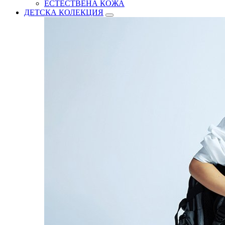
ЕСТЕСТВЕНА КОЖА
ДЕТСКА КОЛЕКЦИЯ