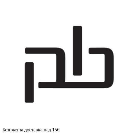
Безплатна доставка над 15€.