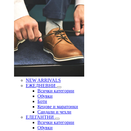
NEW ARRIVALS
ЕЖЕДНЕВНИ
Всички категории
Обувки
Боти
Кецове и маратонки
Сандали и чехли
ЕЛЕГАНТНИ
Всички категории
Обувки