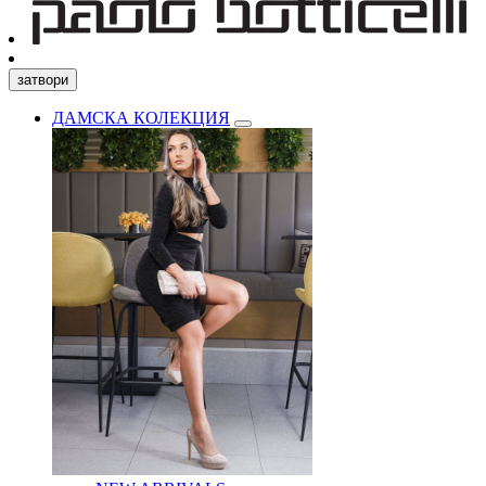
затвори
ДАМСКА КОЛЕКЦИЯ