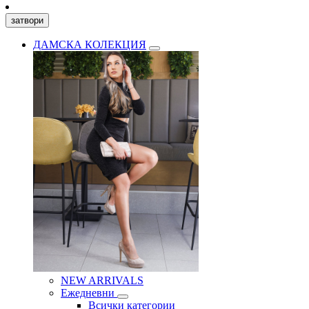
затвори
ДАМСКА КОЛЕКЦИЯ
NEW ARRIVALS
Ежедневни
Всички категории