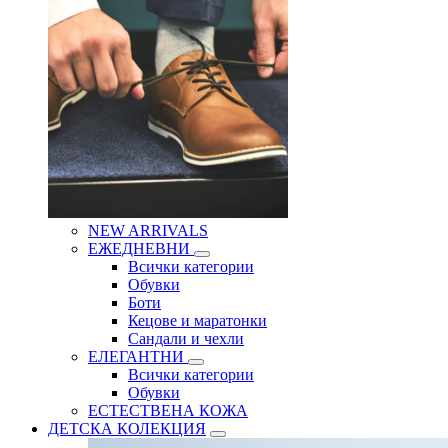
NEW ARRIVALS
ЕЖЕДНЕВНИ
Всички категории
Обувки
Боти
Кецове и маратонки
Сандали и чехли
ЕЛЕГАНТНИ
Всички категории
Обувки
ЕСТЕСТВЕНА КОЖА
ДЕТСКА КОЛЕКЦИЯ