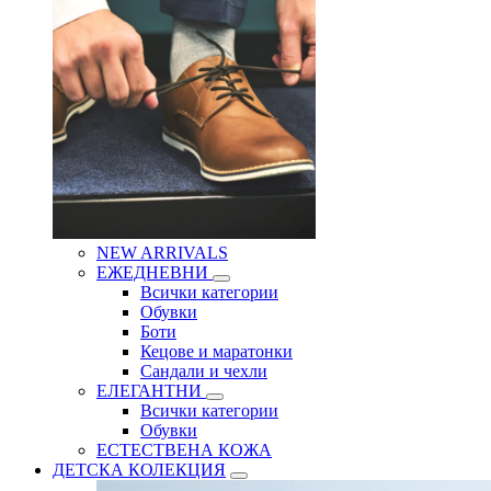
NEW ARRIVALS
ЕЖЕДНЕВНИ
Всички категории
Обувки
Боти
Кецове и маратонки
Сандали и чехли
ЕЛЕГАНТНИ
Всички категории
Обувки
ЕСТЕСТВЕНА КОЖА
ДЕТСКА КОЛЕКЦИЯ