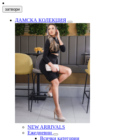
затвори
ДАМСКА КОЛЕКЦИЯ
NEW ARRIVALS
Ежедневни
Всички категории