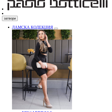
затвори
ДАМСКА КОЛЕКЦИЯ