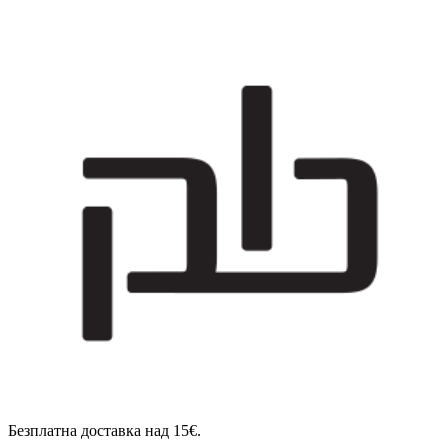
Безплатна доставка над 15€.