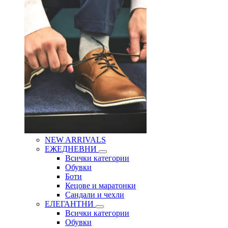
NEW ARRIVALS
ЕЖЕДНЕВНИ
Всички категории
Обувки
Боти
Кецове и маратонки
Сандали и чехли
ЕЛЕГАНТНИ
Всички категории
Обувки