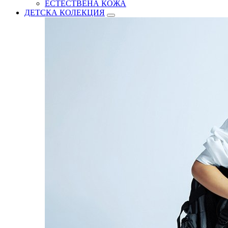
ЕСТЕСТВЕНА КОЖА
ДЕТСКА КОЛЕКЦИЯ