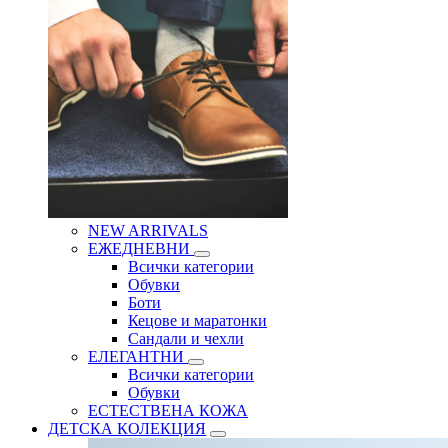
NEW ARRIVALS
ЕЖЕДНЕВНИ
Всички категории
Обувки
Боти
Кецове и маратонки
Сандали и чехли
ЕЛЕГАНТНИ
Всички категории
Обувки
ЕСТЕСТВЕНА КОЖА
ДЕТСКА КОЛЕКЦИЯ