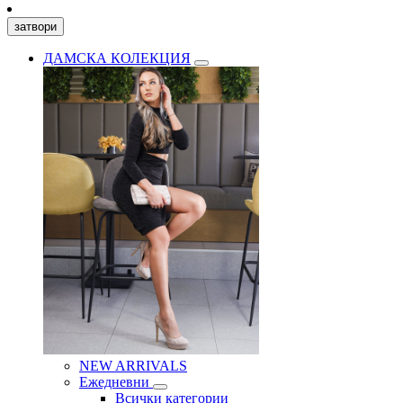
затвори
ДАМСКА КОЛЕКЦИЯ
NEW ARRIVALS
Ежедневни
Всички категории